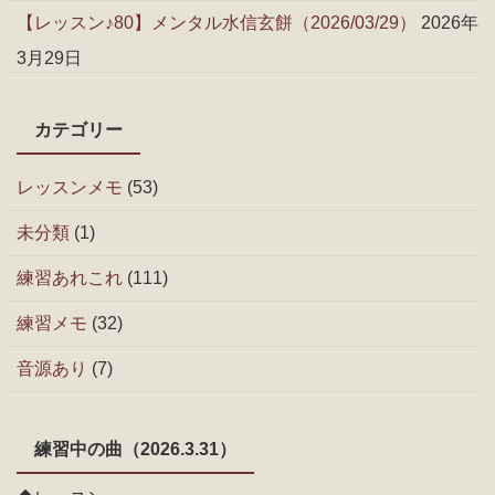
【レッスン♪80】メンタル水信玄餅（2026/03/29）
2026年
3月29日
カテゴリー
レッスンメモ
(53)
未分類
(1)
練習あれこれ
(111)
練習メモ
(32)
音源あり
(7)
練習中の曲（2026.3.31）