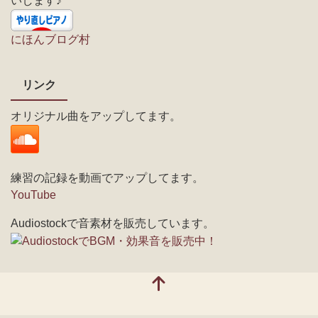
いします♪
にほんブログ村
リンク
オリジナル曲をアップしてます。
練習の記録を動画でアップしてます。
YouTube
Audiostockで音素材を販売しています。