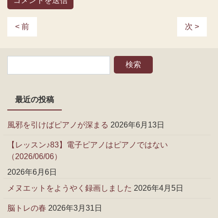
< 前
次 >
最近の投稿
風邪を引けばピアノが深まる
2026年6月13日
【レッスン♪83】電子ピアノはピアノではない
（2026/06/06）
2026年6月6日
メヌエットをようやく録画しました
2026年4月5日
脳トレの春
2026年3月31日