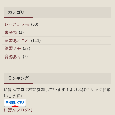
カテゴリー
レッスンメモ
(53)
未分類
(1)
練習あれこれ
(111)
練習メモ
(32)
音源あり
(7)
ランキング
にほんブログ村に参加しています！よければクリックお願
いします♪
にほんブログ村