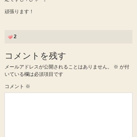
頑張ります！
2
コメントを残す
メールアドレスが公開されることはありません。
※
が付
いている欄は必須項目です
コメント
※