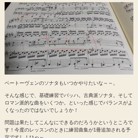
ベートーヴェンのソナタもいつかやりたいな～～。
そんな感じで、基礎練習でバッハ。古典派ソナタ。そして
ロマン派的な曲をいくつか。といった感じでバランスがよ
くなったのではないでしょうか！
問題は果たしてこんなにできるのだろうかというところで
す！今度のレッスンのときに練習曲集が1冊追加される予
定ですし！ひゃ～。