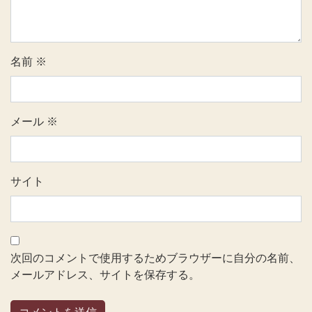
名前
※
メール
※
サイト
次回のコメントで使用するためブラウザーに自分の名前、
メールアドレス、サイトを保存する。