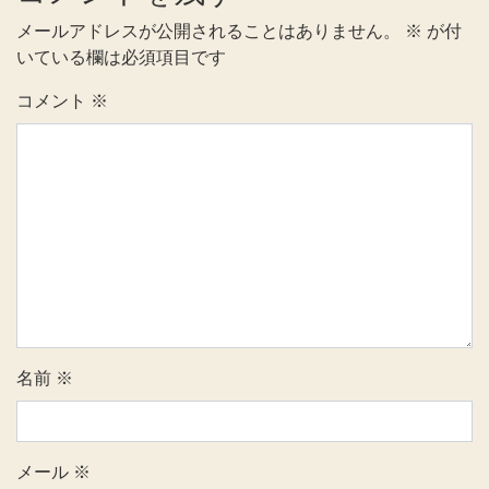
メールアドレスが公開されることはありません。
※
が付
いている欄は必須項目です
コメント
※
名前
※
メール
※