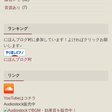
音源あり
(7)
ランキング
にほんブログ村に参加しています！よければクリックお願
いします♪
にほんブログ村
リンク
YouTubeはコチラ
Audiostock販売中