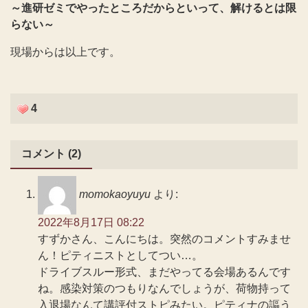
～進研ゼミでやったところだからといって、解けるとは限
らない～
現場からは以上です。
4
コメント (2)
momokaoyuyu
より:
2022年8月17日 08:22
すずかさん、こんにちは。突然のコメントすみませ
ん！ピティニストとしてつい…。
ドライブスルー形式、まだやってる会場あるんです
ね。感染対策のつもりなんでしょうが、荷物持って
入退場なんて講評付ストピみたい。ピティナの謳う