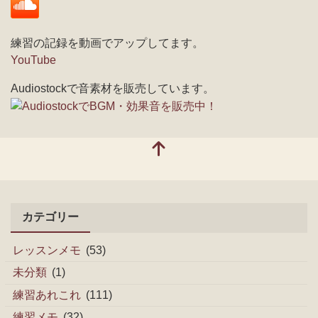
練習の記録を動画でアップしてます。
YouTube
Audiostockで音素材を販売しています。
カテゴリー
レッスンメモ
(53)
未分類
(1)
練習あれこれ
(111)
練習メモ
(32)