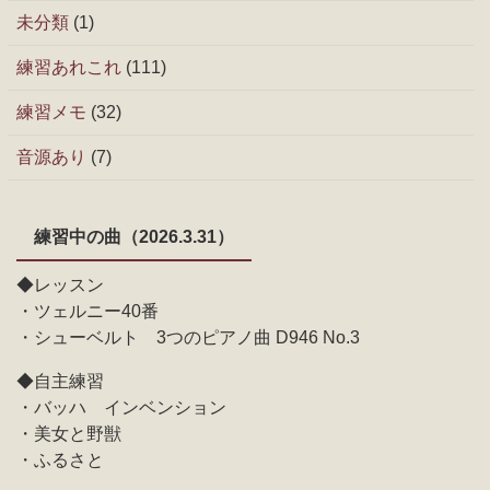
未分類
(1)
練習あれこれ
(111)
練習メモ
(32)
音源あり
(7)
練習中の曲（2026.3.31）
◆レッスン
・ツェルニー40番
・シューベルト 3つのピアノ曲 D946 No.3
◆自主練習
・バッハ インベンション
・美女と野獣
・ふるさと