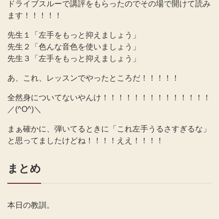
ドライブスルーで講評をもらったのでその場で開けて読み
ます！！！！！
先生１「左手をもっと抑えましょう」
先生２「色んな音色を使いましょう」
先生３「左手をもっと抑えましょう」
あ、これ、レッスンでやったところだ！！！！！
全然身についてないやんけ！！！！！！！！！！！！！！
／(^O^)＼
まぁ確かに、弾いてるときに「これ左手うるさすぎるな」
と思ってましたけどね！！！！ええ！！！！
まとめ
本日の教訓。