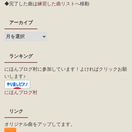
◆完了した曲は
練習した曲リスト
へ移動
アーカイブ
ランキング
にほんブログ村に参加しています！よければクリックお願
いします♪
にほんブログ村
リンク
オリジナル曲をアップしてます。