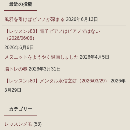
最近の投稿
風邪を引けばピアノが深まる
2026年6月13日
【レッスン♪83】電子ピアノはピアノではない
（2026/06/06）
2026年6月6日
メヌエットをようやく録画しました
2026年4月5日
脳トレの春
2026年3月31日
【レッスン♪80】メンタル水信玄餅（2026/03/29）
2026年
3月29日
カテゴリー
レッスンメモ
(53)