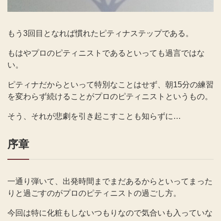
もう3回目となれば慣れたピティナステップである。
もはやプロのピティニストであるといっても過言ではな
い。
ピティナだからといって特別なことはせず、朝15分の練習
を変わらず続けることがプロのピティニストというもの。
そう、それが悲劇を引き起こすことも知らずに…
序章
一通り弾いて、出発時間までまだあるからといってまった
りと過ごすのがプロのピティニストの過ごし方。
今回は特に化粧もしないつもりなので気合いも入っていな