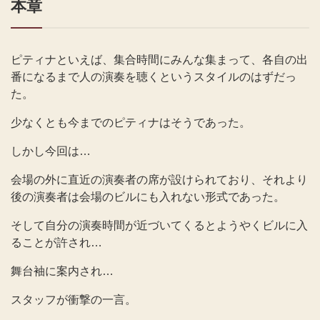
本章
ピティナといえば、集合時間にみんな集まって、各自の出
番になるまで人の演奏を聴くというスタイルのはずだっ
た。
少なくとも今までのピティナはそうであった。
しかし今回は…
会場の外に直近の演奏者の席が設けられており、それより
後の演奏者は会場のビルにも入れない形式であった。
そして自分の演奏時間が近づいてくるとようやくビルに入
ることが許され…
舞台袖に案内され…
スタッフが衝撃の一言。