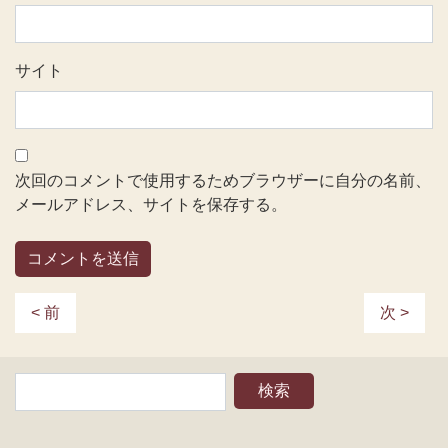
サイト
次回のコメントで使用するためブラウザーに自分の名前、
メールアドレス、サイトを保存する。
< 前
次 >