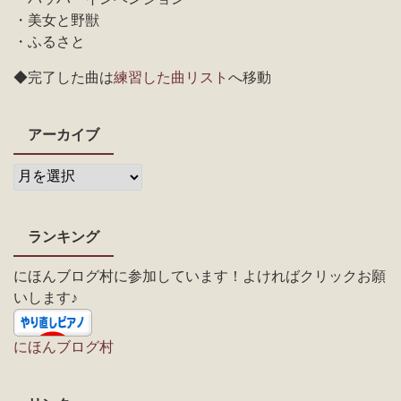
・美女と野獣
・ふるさと
◆完了した曲は
練習した曲リスト
へ移動
アーカイブ
ランキング
にほんブログ村に参加しています！よければクリックお願
いします♪
にほんブログ村