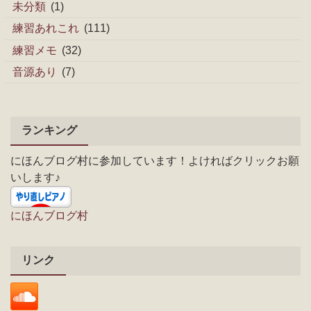
未分類
(1)
練習あれこれ
(111)
練習メモ
(32)
音源あり
(7)
ランキング
にほんブログ村に参加しています！よければクリックお願
いします♪
にほんブログ村
リンク