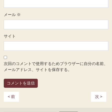
メール
※
サイト
次回のコメントで使用するためブラウザーに自分の名前、
メールアドレス、サイトを保存する。
< 前
次 >