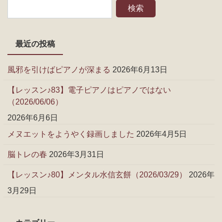
最近の投稿
風邪を引けばピアノが深まる
2026年6月13日
【レッスン♪83】電子ピアノはピアノではない
（2026/06/06）
2026年6月6日
メヌエットをようやく録画しました
2026年4月5日
脳トレの春
2026年3月31日
【レッスン♪80】メンタル水信玄餅（2026/03/29）
2026年
3月29日