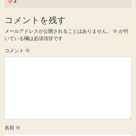
3
コメントを残す
メールアドレスが公開されることはありません。
※
が付
いている欄は必須項目です
コメント
※
名前
※