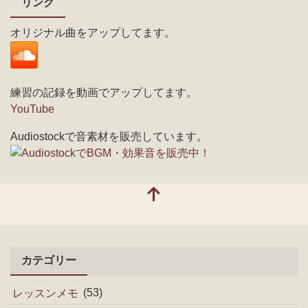
リンク
オリジナル曲をアップしてます。
練習の記録を動画でアップしてます。
YouTube
Audiostockで音素材を販売しています。
カテゴリー
レッスンメモ
(53)