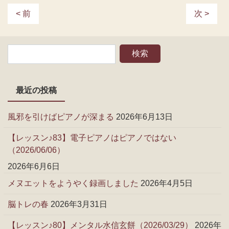
< 前
次 >
最近の投稿
風邪を引けばピアノが深まる
2026年6月13日
【レッスン♪83】電子ピアノはピアノではない
（2026/06/06）
2026年6月6日
メヌエットをようやく録画しました
2026年4月5日
脳トレの春
2026年3月31日
【レッスン♪80】メンタル水信玄餅（2026/03/29）
2026年