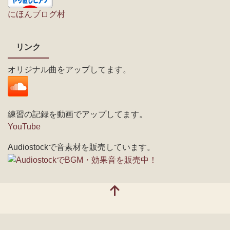
にほんブログ村
リンク
オリジナル曲をアップしてます。
練習の記録を動画でアップしてます。
YouTube
Audiostockで音素材を販売しています。