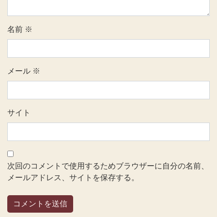
名前
※
メール
※
サイト
次回のコメントで使用するためブラウザーに自分の名前、
メールアドレス、サイトを保存する。