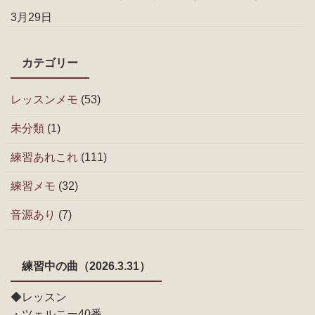
3月29日
カテゴリー
レッスンメモ
(53)
未分類
(1)
練習あれこれ
(111)
練習メモ
(32)
音源あり
(7)
練習中の曲（2026.3.31）
◆レッスン
・ツェルニー40番