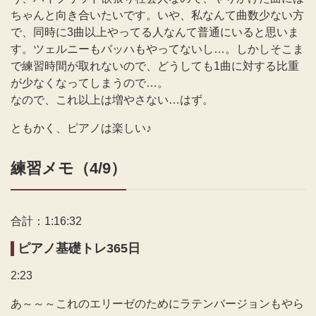
ちゃんと向き合いたいです。いや、私なんて曲数少ない方
で、同時に3曲以上やってる人なんて普通にいると思いま
す。ツェルニーもバッハもやってないし…。しかしそこま
で練習時間が取れないので、どうしても1曲に対する比重
が少なくなってしまうので…。
なので、これ以上は増やさない…はず。
ともかく、ピアノは楽しい♪
練習メモ（4/9）
合計：1:16:32
ピアノ基礎トレ365日
2:23
あ～～～これのエリーゼのためにラテンバージョンもやら