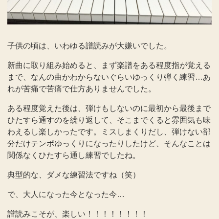
子供の頃は、いわゆる譜読みが大嫌いでした。
新曲に取り組み始めると、まず楽譜をある程度指が覚える
まで、なんの曲かわからないぐらいゆっくり弾く練習…あ
れが苦痛で苦痛で仕方ありませんでした。
ある程度覚えた後は、弾けもしないのに最初から最後まで
ひたすら通すのを繰り返して、そこまでくると雰囲気も味
わえるし楽しかったです。ミスしまくりだし、弾けない部
分だけテンポゆっくりになったりしたけど、そんなことは
関係なくひたすら通し練習でしたね。
典型的な、ダメな練習法ですね（笑）
で、大人になった今となった今…
譜読みこそが、楽しい！！！！！！！！