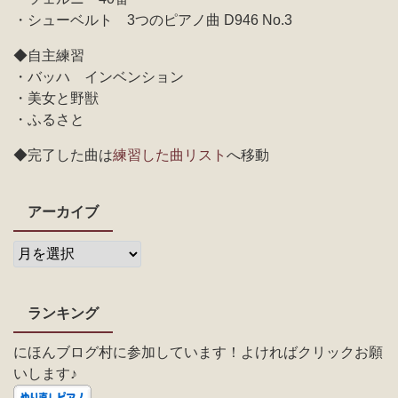
・シューベルト 3つのピアノ曲 D946 No.3
◆自主練習
・バッハ インベンション
・美女と野獣
・ふるさと
◆完了した曲は
練習した曲リスト
へ移動
アーカイブ
ランキング
にほんブログ村に参加しています！よければクリックお願
いします♪