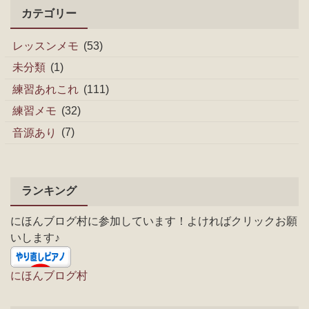
カテゴリー
レッスンメモ
(53)
未分類
(1)
練習あれこれ
(111)
練習メモ
(32)
音源あり
(7)
ランキング
にほんブログ村に参加しています！よければクリックお願
いします♪
にほんブログ村