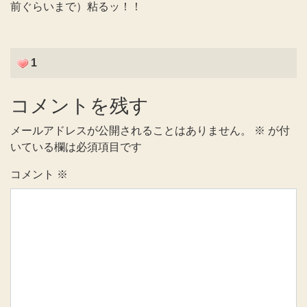
前ぐらいまで）粘るッ！！
1
コメントを残す
メールアドレスが公開されることはありません。
※
が付
いている欄は必須項目です
コメント
※