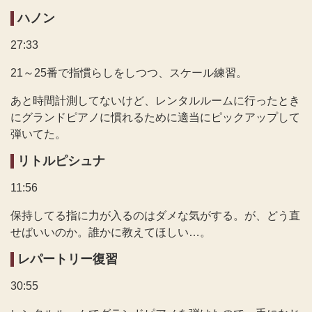
ハノン
27:33
21～25番で指慣らしをしつつ、スケール練習。
あと時間計測してないけど、レンタルルームに行ったとき
にグランドピアノに慣れるために適当にピックアップして
弾いてた。
リトルピシュナ
11:56
保持してる指に力が入るのはダメな気がする。が、どう直
せばいいのか。誰かに教えてほしい…。
レパートリー復習
30:55