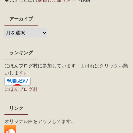
アーカイブ
ランキング
にほんブログ村に参加しています！よければクリックお願
いします♪
にほんブログ村
リンク
オリジナル曲をアップしてます。