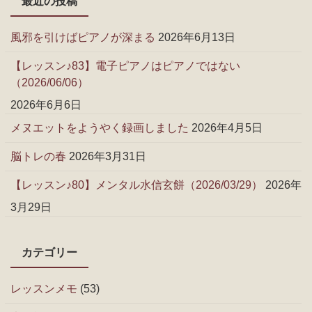
最近の投稿
風邪を引けばピアノが深まる
2026年6月13日
【レッスン♪83】電子ピアノはピアノではない
（2026/06/06）
2026年6月6日
メヌエットをようやく録画しました
2026年4月5日
脳トレの春
2026年3月31日
【レッスン♪80】メンタル水信玄餅（2026/03/29）
2026年
3月29日
カテゴリー
レッスンメモ
(53)