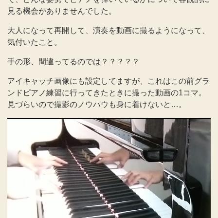
見る機会がありませんでした。
大人になって再開して、演奏を動画に撮るようになって、
気付いたこと。
手の形、間違ってるのでは？？？？？
アイキャッチ画像にも設定してますが、これはこの前グラ
ンドピアノ練習に行ってきたときに撮った動画の1コマ。
見づらいので撮影のノウハウも身に着けないと…。