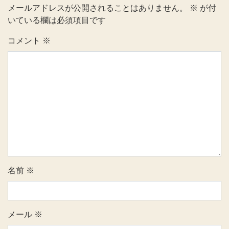
メールアドレスが公開されることはありません。
※
が付
いている欄は必須項目です
コメント
※
名前
※
メール
※