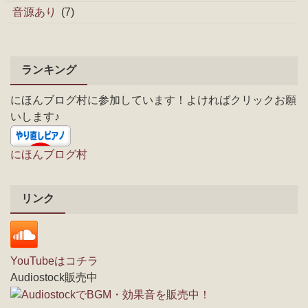
音源あり
(7)
ランキング
にほんブログ村に参加しています！よければクリックお願
いします♪
にほんブログ村
リンク
YouTubeはコチラ
Audiostock販売中