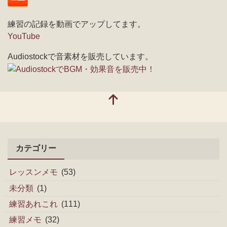
練習の記録を動画でアップしてます。
YouTube
Audiostockで音素材を販売しています。
カテゴリー
レッスンメモ
(53)
未分類
(1)
練習あれこれ
(111)
練習メモ
(32)