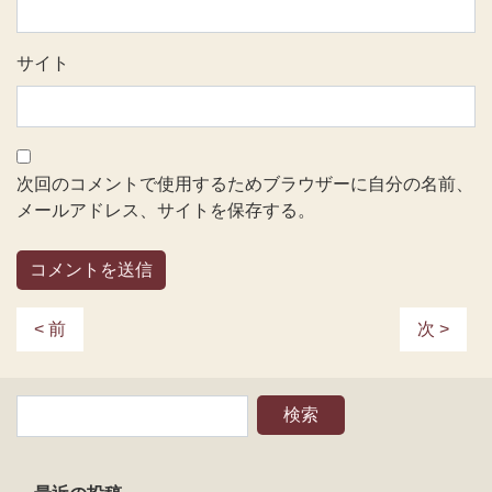
サイト
次回のコメントで使用するためブラウザーに自分の名前、
メールアドレス、サイトを保存する。
< 前
次 >