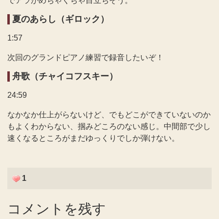
でアラがめちゃくちゃ目立ちそう。
夏のあらし（ギロック）
1:57
次回のグランドピアノ練習で録音したいぞ！
舟歌（チャイコフスキー）
24:59
なかなか仕上がらないけど、でもどこができていないのか
もよくわからない、掴みどころのない感じ。中間部で少し
速くなるところがまだゆっくりでしか弾けない。
1
コメントを残す