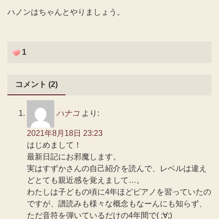
ハノンはちゃんとやりましょう。
1
コメント (2)
ハナコ
より:
2021年8月18日 23:23
はじめまして！
最新日記にお邪魔します。
実はすずかさんの自己紹介を読んで、レベルは違え
どとても親近感を覚えまして…。
わたしは子どもの頃に4年ほどピアノを習っていたの
ですが、譜読みも様々な概念もなーんにも知らず、
ただ音符を弾いているだけの4年間で( ;∀;)