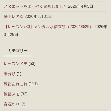
メヌエットをようやく録画しました
2026年4月5日
脳トレの春
2026年3月31日
【レッスン♪80】メンタル水信玄餅（2026/03/29）
2026年
3月29日
カテゴリー
レッスンメモ
(53)
未分類
(1)
練習あれこれ
(111)
練習メモ
(32)
音源あり
(7)