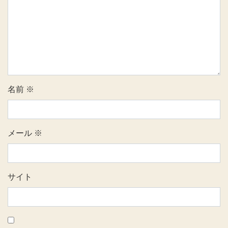
名前
※
メール
※
サイト