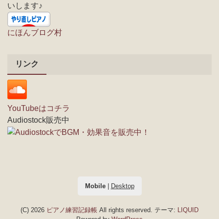
いします♪
にほんブログ村
リンク
YouTubeはコチラ
Audiostock販売中
Mobile
|
Desktop
(C) 2026
ピアノ練習記録帳
All rights reserved.
テーマ:
LIQUID