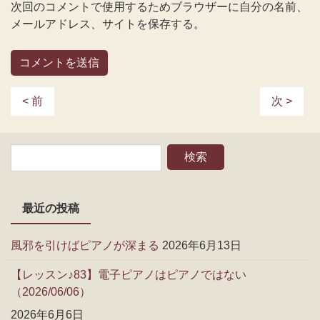
次回のコメントで使用するためブラウザーに自分の名前、
メールアドレス、サイトを保存する。
< 前
次 >
最近の投稿
風邪を引けばピアノが深まる
2026年6月13日
【レッスン♪83】電子ピアノはピアノではない
（2026/06/06）
2026年6月6日