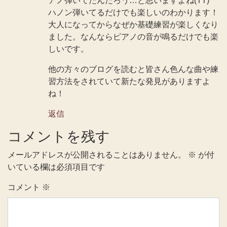
アノ弾いてたんだろう…と思いますよね(TT)
ハノン弾いてるだけでも楽しいのわかります！
大人になってからなぜか基礎練習が楽しくなり
ました。なんならピアノの音が鳴るだけでも楽
しいです。
他の方々のブログを読むと皆さん色んな曲や練
習方法をされていて新たな発見がありますよ
ね！
返信
コメントを残す
メールアドレスが公開されることはありません。
※
が付
いている欄は必須項目です
コメント
※