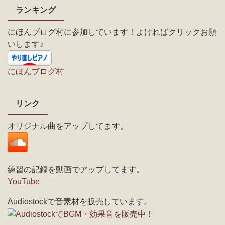
ランキング
にほんブログ村に参加しています！よければクリックお願
いします♪
にほんブログ村
リンク
オリジナル曲をアップしてます。
練習の記録を動画でアップしてます。
YouTube
Audiostockで音素材を販売しています。