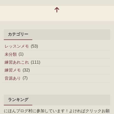
カテゴリー
レッスンメモ
(53)
未分類
(1)
練習あれこれ
(111)
練習メモ
(32)
音源あり
(7)
ランキング
にほんブログ村に参加しています！よければクリックお願